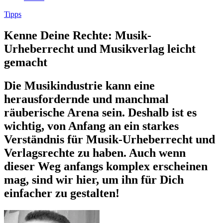
Tipps
Kenne Deine Rechte: Musik-
Urheberrecht und Musikverlag leicht
gemacht
Die Musikindustrie kann eine
herausfordernde und manchmal
räuberische Arena sein. Deshalb ist es
wichtig, von Anfang an ein starkes
Verständnis für Musik-Urheberrecht und
Verlagsrechte zu haben. Auch wenn
dieser Weg anfangs komplex erscheinen
mag, sind wir hier, um ihn für Dich
einfacher zu gestalten!