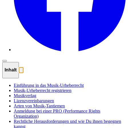
Inhalt
Einführung in das Musik-Urheberrecht
Musik-Urheberrecht registrieren
Musikverlag
Lizenzvereinbarungen
Arten von Musik-Tantiemen
Anmeldung bei einer PRO (Performance Rights
Organization)
Rechtliche Herausforderungen und wie Du ihnen begegnen
kannst