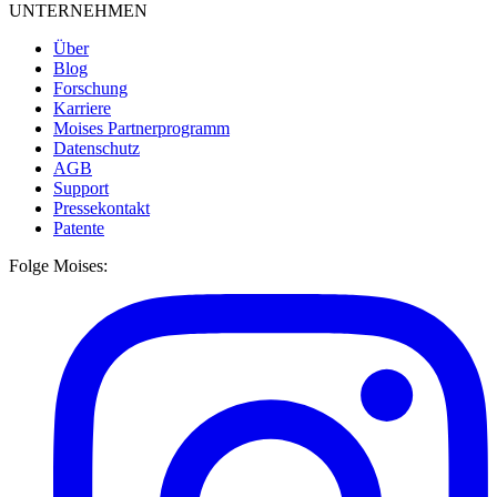
UNTERNEHMEN
Über
Blog
Forschung
Karriere
Moises Partnerprogramm
Datenschutz
AGB
Support
Pressekontakt
Patente
Folge Moises: