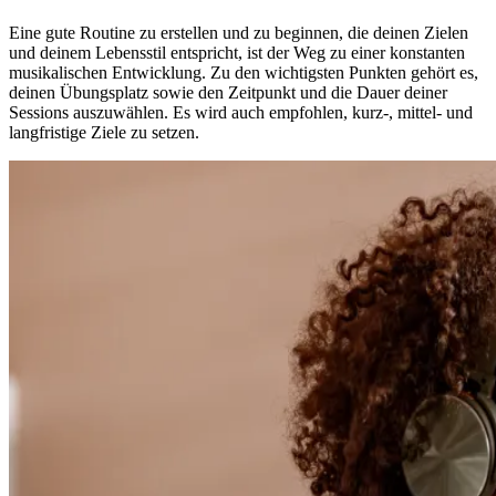
Eine gute Routine zu erstellen und zu beginnen, die deinen Zielen
und deinem Lebensstil entspricht, ist der Weg zu einer konstanten
musikalischen Entwicklung. Zu den wichtigsten Punkten gehört es,
deinen Übungsplatz sowie den Zeitpunkt und die Dauer deiner
Sessions auszuwählen. Es wird auch empfohlen, kurz-, mittel- und
langfristige Ziele zu setzen.