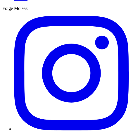
Folge Moises: