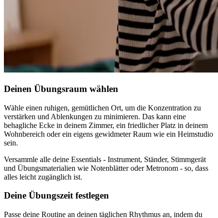
Deinen Übungsraum wählen
Wähle einen ruhigen, gemütlichen Ort, um die Konzentration zu
verstärken und Ablenkungen zu minimieren. Das kann eine
behagliche Ecke in deinem Zimmer, ein friedlicher Platz in deinem
Wohnbereich oder ein eigens gewidmeter Raum wie ein Heimstudio
sein.
Versammle alle deine Essentials - Instrument, Ständer, Stimmgerät
und Übungsmaterialien wie Notenblätter oder Metronom - so, dass
alles leicht zugänglich ist.
Deine Übungszeit festlegen
Passe deine Routine an deinen täglichen Rhythmus an, indem du