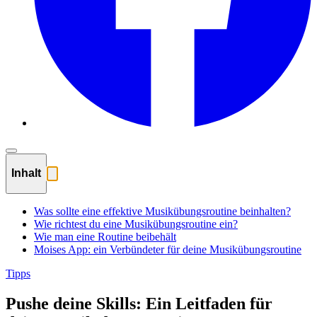
Inhalt
Was sollte eine effektive Musikübungsroutine beinhalten?
Wie richtest du eine Musikübungsroutine ein?
Wie man eine Routine beibehält
Moises App: ein Verbündeter für deine Musikübungsroutine
Tipps
Pushe deine Skills: Ein Leitfaden für