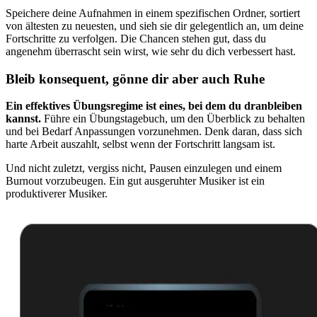
Speichere deine Aufnahmen in einem spezifischen Ordner, sortiert
von ältesten zu neuesten, und sieh sie dir gelegentlich an, um deine
Fortschritte zu verfolgen. Die Chancen stehen gut, dass du
angenehm überrascht sein wirst, wie sehr du dich verbessert hast.
Bleib konsequent, gönne dir aber auch Ruhe
Ein effektives Übungsregime ist eines, bei dem du dranbleiben
kannst.
Führe ein Übungstagebuch, um den Überblick zu behalten
und bei Bedarf Anpassungen vorzunehmen. Denk daran, dass sich
harte Arbeit auszahlt, selbst wenn der Fortschritt langsam ist.
Und nicht zuletzt, vergiss nicht, Pausen einzulegen und einem
Burnout vorzubeugen. Ein gut ausgeruhter Musiker ist ein
produktiverer Musiker.