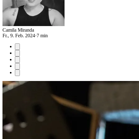
Camila Miranda
Fr., 9. Feb. 2024
·
7 min