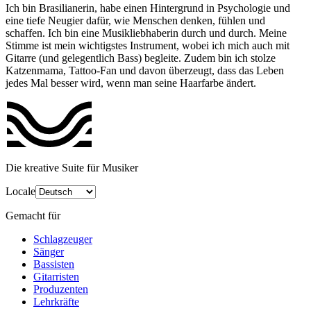
Ich bin Brasilianerin, habe einen Hintergrund in Psychologie und
eine tiefe Neugier dafür, wie Menschen denken, fühlen und
schaffen. Ich bin eine Musikliebhaberin durch und durch. Meine
Stimme ist mein wichtigstes Instrument, wobei ich mich auch mit
Gitarre (und gelegentlich Bass) begleite. Zudem bin ich stolze
Katzenmama, Tattoo-Fan und davon überzeugt, dass das Leben
jedes Mal besser wird, wenn man seine Haarfarbe ändert.
Die kreative Suite für Musiker
Locale
Gemacht für
Schlagzeuger
Sänger
Bassisten
Gitarristen
Produzenten
Lehrkräfte