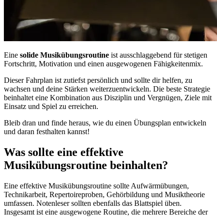
Eine
solide Musikübungsroutine
ist ausschlaggebend für stetigen
Fortschritt, Motivation und einen ausgewogenen Fähigkeitenmix.
Dieser Fahrplan ist zutiefst persönlich und sollte dir helfen, zu
wachsen und deine Stärken weiterzuentwickeln. Die beste Strategie
beinhaltet eine Kombination aus Disziplin und Vergnügen, Ziele mit
Einsatz und Spiel zu erreichen.
Bleib dran und finde heraus, wie du einen Übungsplan entwickeln
und daran festhalten kannst!
Was sollte eine effektive
Musikübungsroutine beinhalten?
Eine effektive Musikübungsroutine sollte Aufwärmübungen,
Technikarbeit, Repertoireproben, Gehörbildung und Musiktheorie
umfassen. Notenleser sollten ebenfalls das Blattspiel üben.
Insgesamt ist eine ausgewogene Routine, die mehrere Bereiche der