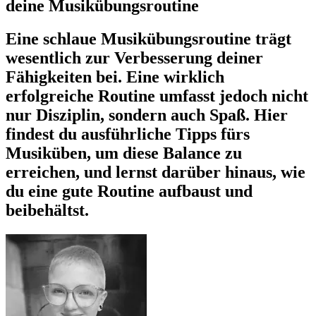
deine Musikübungsroutine
Eine schlaue Musikübungsroutine trägt
wesentlich zur Verbesserung deiner
Fähigkeiten bei. Eine wirklich
erfolgreiche Routine umfasst jedoch nicht
nur Disziplin, sondern auch Spaß. Hier
findest du ausführliche Tipps fürs
Musiküben, um diese Balance zu
erreichen, und lernst darüber hinaus, wie
du eine gute Routine aufbaust und
beibehältst.