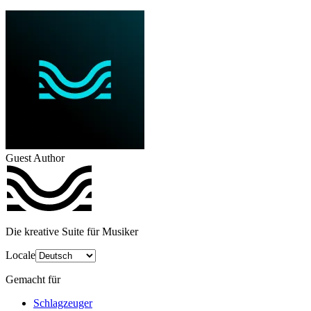
Guest Author
Die kreative Suite für Musiker
Locale
Gemacht für
Schlagzeuger