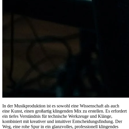
In der Musikproduktion ist es sowohl eine Wissenschaft als auch
eine Kunst, einen großartig klingenden Mix zu erstellen. Es erfordert
ein tiefes Verständnis für technische Werkzeuge und Klänge,
kombiniert mit kreativer und intuitiver Entscheidungsfindung. Der
Weg, eine rohe Spur in ein glanzvolles, professionell klingendes