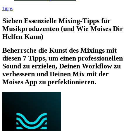
Tipps
Sieben Essenzielle Mixing-Tipps für
Musikproduzenten (und Wie Moises Dir
Helfen Kann)
Beherrsche die Kunst des Mixings mit
diesen 7 Tipps, um einen professionellen
Sound zu erzielen, Deinen Workflow zu
verbessern und Deinen Mix mit der
Moises App zu perfektionieren.