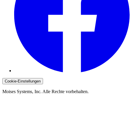
Cookie-Einstellungen
Moises Systems, Inc. Alle Rechte vorbehalten.