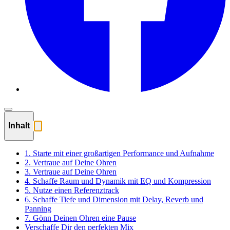
Inhalt
1. Starte mit einer großartigen Performance und Aufnahme
2. Vertraue auf Deine Ohren
3. Vertraue auf Deine Ohren
4. Schaffe Raum und Dynamik mit EQ und Kompression
5. Nutze einen Referenztrack
6. Schaffe Tiefe und Dimension mit Delay, Reverb und
Panning
7. Gönn Deinen Ohren eine Pause
Verschaffe Dir den perfekten Mix