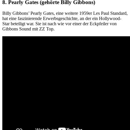
8. Pearly Gates (gehörte Billy Gibbons)
Billy Gibbons’ Pearly Gates, eine weitere 1959er Les Paul Standard,
hat eine faszinierende Erwerbsgeschichte, an der ein Hollywood-
Star beteiligt war. Sie ist nach wie vor einer der Eckpfeiler von
Gibbons Sound mit ZZ Top.