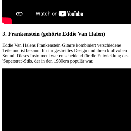
3. Frankenstein (gehörte Eddie Van Halen)
Eddie Van Halens Frankenstein-Gitarre kombiniert verschiedene
Teile und ist bekannt für ihr gestreiftes Design und ihren kraftvollen
Sound. Dieses Instrument war entscheidend für die Entwicklung des
'Superstrat'-Stils, der in den 1980ern populär war.