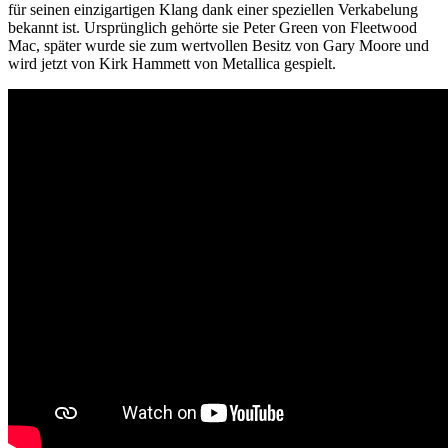
für seinen einzigartigen Klang dank einer speziellen Verkabelung
bekannt ist. Ursprünglich gehörte sie Peter Green von Fleetwood
Mac, später wurde sie zum wertvollen Besitz von Gary Moore und
wird jetzt von Kirk Hammett von Metallica gespielt.