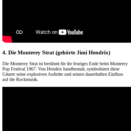
4. Die Monterey Strat (gehörte Jimi Hendrix)
Die Monterey Strat ist berühmt für ihr feuriges Ende beim Monterey
Pop Festival 1967. Von Hendrix handbemalt, symbolisiert diese
Gitarre seine explosiven Auftritte und seinen dauerhaften Einfluss
auf die Rockmusik.