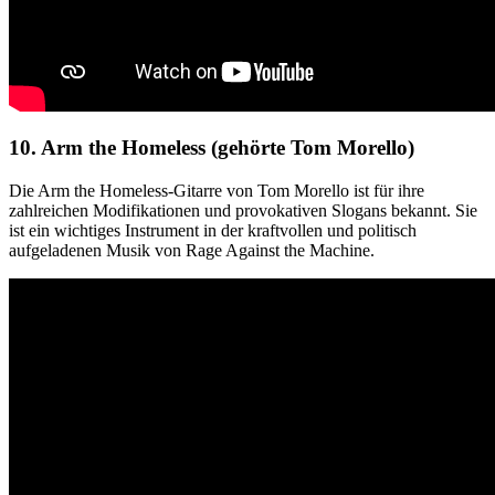
10. Arm the Homeless (gehörte Tom Morello)
Die Arm the Homeless-Gitarre von Tom Morello ist für ihre
zahlreichen Modifikationen und provokativen Slogans bekannt. Sie
ist ein wichtiges Instrument in der kraftvollen und politisch
aufgeladenen Musik von Rage Against the Machine.