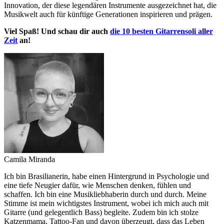
Innovation, der diese legendären Instrumente ausgezeichnet hat, die
Musikwelt auch für künftige Generationen inspirieren und prägen.
Viel Spaß! Und schau dir auch
die 10 besten Gitarrensoli aller
Zeit
an!
Camila Miranda
Ich bin Brasilianerin, habe einen Hintergrund in Psychologie und
eine tiefe Neugier dafür, wie Menschen denken, fühlen und
schaffen. Ich bin eine Musikliebhaberin durch und durch. Meine
Stimme ist mein wichtigstes Instrument, wobei ich mich auch mit
Gitarre (und gelegentlich Bass) begleite. Zudem bin ich stolze
Katzenmama, Tattoo-Fan und davon überzeugt, dass das Leben