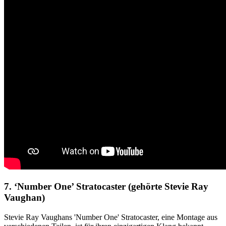
7. ‘Number One’ Stratocaster (gehörte Stevie Ray
Vaughan)
Stevie Ray Vaughans 'Number One' Stratocaster, eine Montage aus