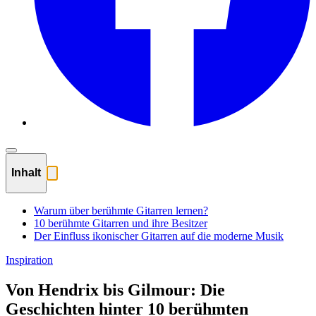
Inhalt
Warum über berühmte Gitarren lernen?
10 berühmte Gitarren und ihre Besitzer
Der Einfluss ikonischer Gitarren auf die moderne Musik
Inspiration
Von Hendrix bis Gilmour: Die
Geschichten hinter 10 berühmten