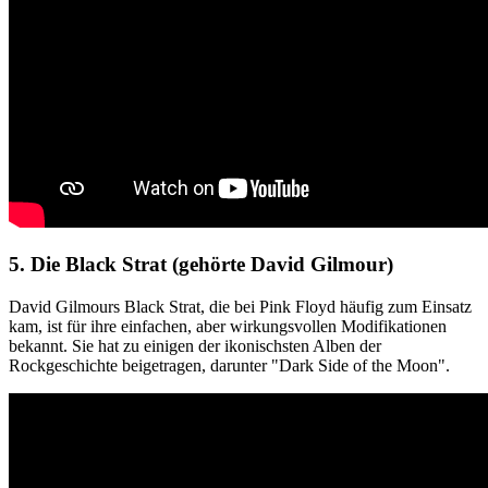
5. Die Black Strat (gehörte David Gilmour)
David Gilmours Black Strat, die bei Pink Floyd häufig zum Einsatz
kam, ist für ihre einfachen, aber wirkungsvollen Modifikationen
bekannt. Sie hat zu einigen der ikonischsten Alben der
Rockgeschichte beigetragen, darunter "Dark Side of the Moon".