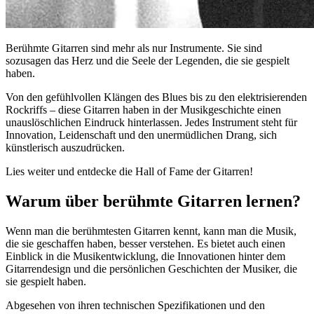
Berühmte Gitarren sind mehr als nur Instrumente. Sie sind
sozusagen das Herz und die Seele der Legenden, die sie gespielt
haben.
Von den gefühlvollen Klängen des Blues bis zu den elektrisierenden
Rockriffs – diese Gitarren haben in der Musikgeschichte einen
unauslöschlichen Eindruck hinterlassen. Jedes Instrument steht für
Innovation, Leidenschaft und den unermüdlichen Drang, sich
künstlerisch auszudrücken.
Lies weiter und entdecke die Hall of Fame der Gitarren!
Warum über berühmte Gitarren lernen?
Wenn man die berühmtesten Gitarren kennt, kann man die Musik,
die sie geschaffen haben, besser verstehen. Es bietet auch einen
Einblick in die Musikentwicklung, die Innovationen hinter dem
Gitarrendesign und die persönlichen Geschichten der Musiker, die
sie gespielt haben.
Abgesehen von ihren technischen Spezifikationen und den