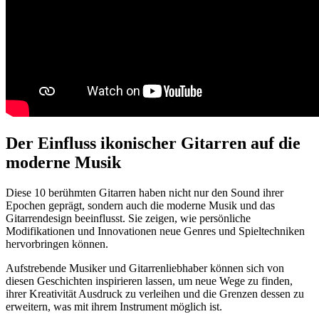
Der Einfluss ikonischer Gitarren auf die
moderne Musik
Diese 10 berühmten Gitarren haben nicht nur den Sound ihrer
Epochen geprägt, sondern auch die moderne Musik und das
Gitarrendesign beeinflusst. Sie zeigen, wie persönliche
Modifikationen und Innovationen neue Genres und Spieltechniken
hervorbringen können.
Aufstrebende Musiker und Gitarrenliebhaber können sich von
diesen Geschichten inspirieren lassen, um neue Wege zu finden,
ihrer Kreativität Ausdruck zu verleihen und die Grenzen dessen zu
erweitern, was mit ihrem Instrument möglich ist.