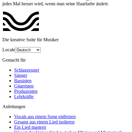
jedes Mal besser wird, wenn man seine Haarfarbe ändert.
Die kreative Suite für Musiker
Locale
Gemacht für
Schlagzeuger
Sänger
Bassisten
Gitarristen
Produzenten
Lehrkräfte
Anleitungen
Vocals aus einem Song entfernen
Gesang aus einem Lied isolieren
Ein Lied mastern