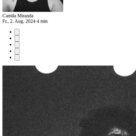
Camila Miranda
Fr., 2. Aug. 2024
·
4 min