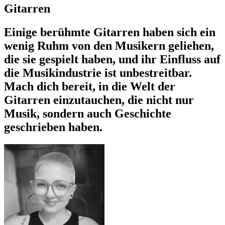
Gitarren
Einige berühmte Gitarren haben sich ein
wenig Ruhm von den Musikern geliehen,
die sie gespielt haben, und ihr Einfluss auf
die Musikindustrie ist unbestreitbar.
Mach dich bereit, in die Welt der
Gitarren einzutauchen, die nicht nur
Musik, sondern auch Geschichte
geschrieben haben.