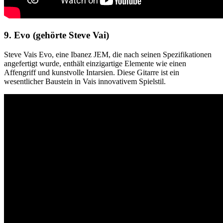
9. Evo (gehörte Steve Vai)
Steve Vais Evo, eine Ibanez JEM, die nach seinen Spezifikationen
angefertigt wurde, enthält einzigartige Elemente wie einen
Affengriff und kunstvolle Intarsien. Diese Gitarre ist ein
wesentlicher Baustein in Vais innovativem Spielstil.