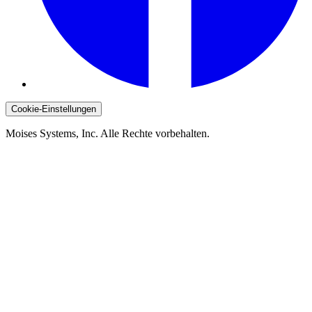
Cookie-Einstellungen
Moises Systems, Inc. Alle Rechte vorbehalten.