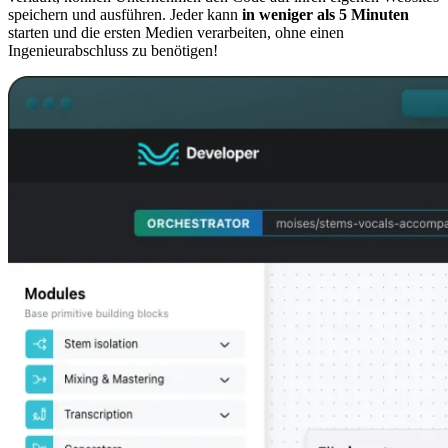
speichern und ausführen. Jeder kann
in weniger als 5 Minuten
starten und die ersten Medien verarbeiten, ohne einen
Ingenieurabschluss zu benötigen!