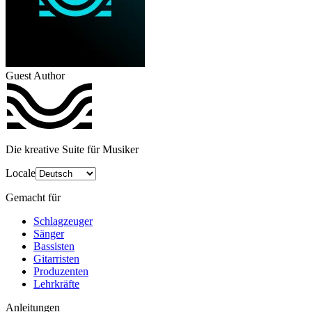
Guest Author
Die kreative Suite für Musiker
Locale
Gemacht für
Schlagzeuger
Sänger
Bassisten
Gitarristen
Produzenten
Lehrkräfte
Anleitungen