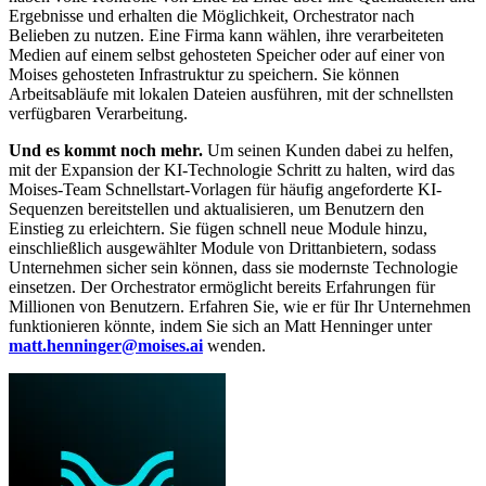
Ergebnisse und erhalten die Möglichkeit, Orchestrator nach
Belieben zu nutzen. Eine Firma kann wählen, ihre verarbeiteten
Medien auf einem selbst gehosteten Speicher oder auf einer von
Moises gehosteten Infrastruktur zu speichern. Sie können
Arbeitsabläufe mit lokalen Dateien ausführen, mit der schnellsten
verfügbaren Verarbeitung.
Und es kommt noch mehr.
Um seinen Kunden dabei zu helfen,
mit der Expansion der KI-Technologie Schritt zu halten, wird das
Moises-Team Schnellstart-Vorlagen für häufig angeforderte KI-
Sequenzen bereitstellen und aktualisieren, um Benutzern den
Einstieg zu erleichtern. Sie fügen schnell neue Module hinzu,
einschließlich ausgewählter Module von Drittanbietern, sodass
Unternehmen sicher sein können, dass sie modernste Technologie
einsetzen. Der Orchestrator ermöglicht bereits Erfahrungen für
Millionen von Benutzern. Erfahren Sie, wie er für Ihr Unternehmen
funktionieren könnte, indem Sie sich an Matt Henninger unter
matt.henninger@moises.ai
wenden.