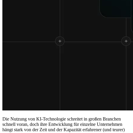
Die Nutzung von KI-Technologie schreitet in großen Branchen
schnell voran, doch ihre Entwicklung für einzelne Unternehmen
hängt stark von der Zeit und der Kapazität erfahrener (und teurer)