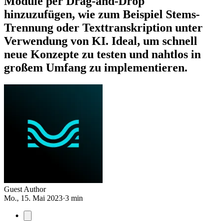
Module per Drag-and-Drop
hinzuzufügen, wie zum Beispiel Stems-
Trennung oder Texttranskription unter
Verwendung von KI. Ideal, um schnell
neue Konzepte zu testen und nahtlos in
großem Umfang zu implementieren.
Guest Author
Mo., 15. Mai 2023
·
3 min