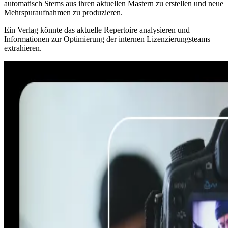
automatisch Stems aus ihren aktuellen Mastern zu erstellen und neue
Mehrspuraufnahmen zu produzieren.
Ein Verlag könnte das aktuelle Repertoire analysieren und
Informationen zur Optimierung der internen Lizenzierungsteams
extrahieren.