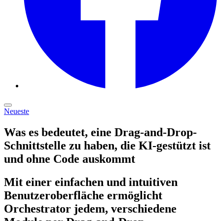
Neueste
Was es bedeutet, eine Drag-and-Drop-
Schnittstelle zu haben, die KI-gestützt ist
und ohne Code auskommt
Mit einer einfachen und intuitiven
Benutzeroberfläche ermöglicht
Orchestrator jedem, verschiedene