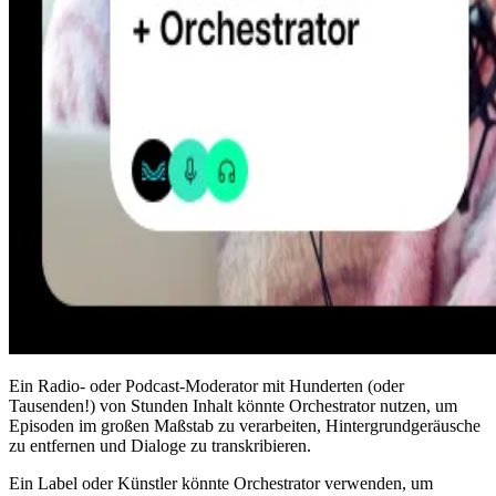
Ein Radio- oder Podcast-Moderator mit Hunderten (oder
Tausenden!) von Stunden Inhalt könnte Orchestrator nutzen, um
Episoden im großen Maßstab zu verarbeiten, Hintergrundgeräusche
zu entfernen und Dialoge zu transkribieren.
Ein Label oder Künstler könnte Orchestrator verwenden, um