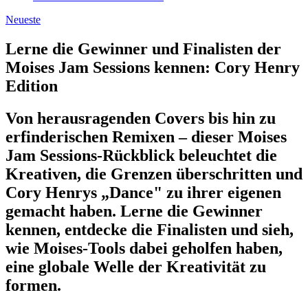
Neueste
Lerne die Gewinner und Finalisten der
Moises Jam Sessions kennen: Cory Henry
Edition
Von herausragenden Covers bis hin zu
erfinderischen Remixen – dieser Moises
Jam Sessions-Rückblick beleuchtet die
Kreativen, die Grenzen überschritten und
Cory Henrys „Dance" zu ihrer eigenen
gemacht haben. Lerne die Gewinner
kennen, entdecke die Finalisten und sieh,
wie Moises-Tools dabei geholfen haben,
eine globale Welle der Kreativität zu
formen.