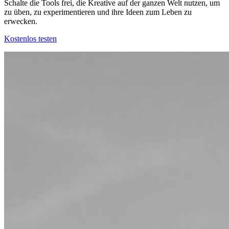
Schalte die Tools frei, die Kreative auf der ganzen Welt nutzen, um
zu üben, zu experimentieren und ihre Ideen zum Leben zu
erwecken.
Kostenlos testen