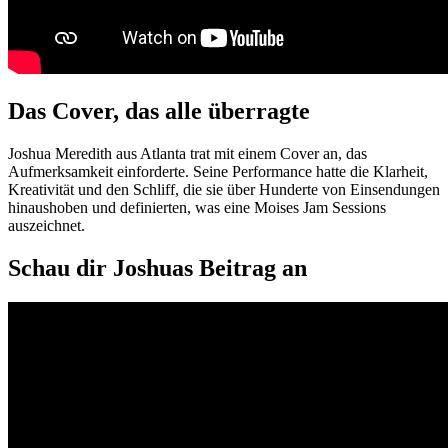
Das Cover, das alle überragte
Joshua Meredith aus Atlanta trat mit einem Cover an, das
Aufmerksamkeit einforderte. Seine Performance hatte die Klarheit,
Kreativität und den Schliff, die sie über Hunderte von Einsendungen
hinaushoben und definierten, was eine Moises Jam Sessions
auszeichnet.
Schau dir Joshuas Beitrag an