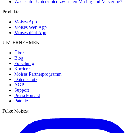
Was ist der Unterschied zwischen Mixing und Mastering?
Produkte
Moises App
Moises Web App
Moises iPad App
UNTERNEHMEN
Über
Blog
Forschung
Karriere
Moises Partnerprogramm
Datenschutz
AGB
Support
Pressekontakt
Patente
Folge Moises: