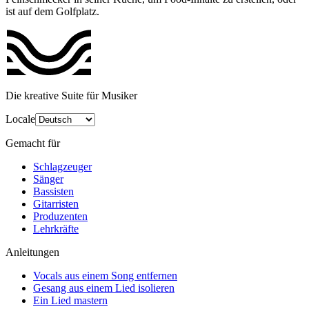
ist auf dem Golfplatz.
Die kreative Suite für Musiker
Locale
Gemacht für
Schlagzeuger
Sänger
Bassisten
Gitarristen
Produzenten
Lehrkräfte
Anleitungen
Vocals aus einem Song entfernen
Gesang aus einem Lied isolieren
Ein Lied mastern