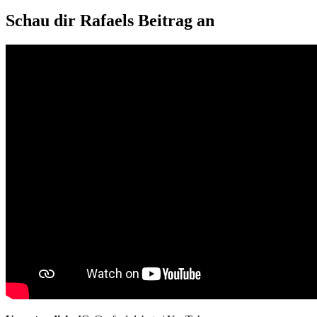
Schau dir Rafaels Beitrag an