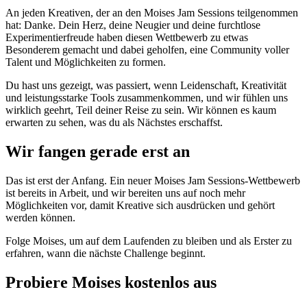
An jeden Kreativen, der an den Moises Jam Sessions teilgenommen
hat: Danke. Dein Herz, deine Neugier und deine furchtlose
Experimentierfreude haben diesen Wettbewerb zu etwas
Besonderem gemacht und dabei geholfen, eine Community voller
Talent und Möglichkeiten zu formen.
Du hast uns gezeigt, was passiert, wenn Leidenschaft, Kreativität
und leistungsstarke Tools zusammenkommen, und wir fühlen uns
wirklich geehrt, Teil deiner Reise zu sein. Wir können es kaum
erwarten zu sehen, was du als Nächstes erschaffst.
Wir fangen gerade erst an
Das ist erst der Anfang. Ein neuer Moises Jam Sessions-Wettbewerb
ist bereits in Arbeit, und wir bereiten uns auf noch mehr
Möglichkeiten vor, damit Kreative sich ausdrücken und gehört
werden können.
Folge Moises, um auf dem Laufenden zu bleiben und als Erster zu
erfahren, wann die nächste Challenge beginnt.
Probiere Moises kostenlos aus