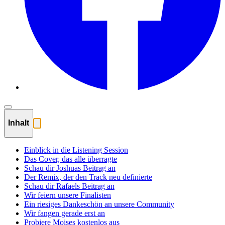
Inhalt
Einblick in die Listening Session
Das Cover, das alle überragte
Schau dir Joshuas Beitrag an
Der Remix, der den Track neu definierte
Schau dir Rafaels Beitrag an
Wir feiern unsere Finalisten
Ein riesiges Dankeschön an unsere Community
Wir fangen gerade erst an
Probiere Moises kostenlos aus