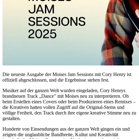
Die neueste Ausgabe der Moises Jam Sessions mit Cory Henry ist
offiziell abgeschlossen, und die Ergebnisse stehen fest.
Musiker auf der ganzen Welt wurden eingeladen, Cory Henrys
brandneuen Track „Dance" mit Moises neu zu interpretieren. Ob
beim Erstellen eines Covers oder beim Produzieren eines Remixes –
die Kreativen hatten vollen Zugriff auf die Original-Stems und
völlige Freiheit, den Track durch ihre eigene kreative Stimme neu zu
gestalten.
Hunderte von Einsendungen aus der ganzen Welt gingen ein und
zeigten die unglaubliche Bandbreite, Kultur und Kreativität