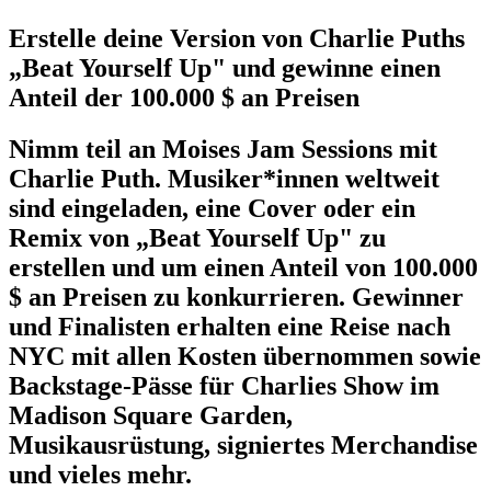
Erstelle deine Version von Charlie Puths
„Beat Yourself Up" und gewinne einen
Anteil der 100.000 $ an Preisen
Nimm teil an Moises Jam Sessions mit
Charlie Puth. Musiker*innen weltweit
sind eingeladen, eine Cover oder ein
Remix von „Beat Yourself Up" zu
erstellen und um einen Anteil von 100.000
$ an Preisen zu konkurrieren. Gewinner
und Finalisten erhalten eine Reise nach
NYC mit allen Kosten übernommen sowie
Backstage-Pässe für Charlies Show im
Madison Square Garden,
Musikausrüstung, signiertes Merchandise
und vieles mehr.