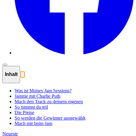
Inhalt
Was ist Moises Jam Sessions?
Jamme mit Charlie Puth
Mach den Track zu deinem eigenen
So nimmst du teil
Die Preise
So werden die Gewinner ausgewählt
Mach mit beim Jam
Neueste