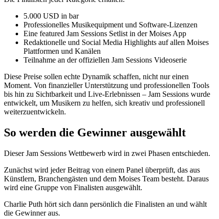
5.000 USD in bar
Professionelles Musikequipment und Software-Lizenzen
Eine featured Jam Sessions Setlist in der Moises App
Redaktionelle und Social Media Highlights auf allen Moises
Plattformen und Kanälen
Teilnahme an der offiziellen Jam Sessions Videoserie
Diese Preise sollen echte Dynamik schaffen, nicht nur einen
Moment. Von finanzieller Unterstützung und professionellen Tools
bis hin zu Sichtbarkeit und Live-Erlebnissen – Jam Sessions wurde
entwickelt, um Musikern zu helfen, sich kreativ und professionell
weiterzuentwickeln.
So werden die Gewinner ausgewählt
Dieser Jam Sessions Wettbewerb wird in zwei Phasen entschieden.
Zunächst wird jeder Beitrag von einem Panel überprüft, das aus
Künstlern, Branchengästen und dem Moises Team besteht. Daraus
wird eine Gruppe von Finalisten ausgewählt.
Charlie Puth hört sich dann persönlich die Finalisten an und wählt
die Gewinner aus.