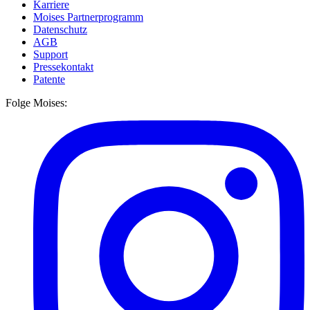
Karriere
Moises Partnerprogramm
Datenschutz
AGB
Support
Pressekontakt
Patente
Folge Moises: