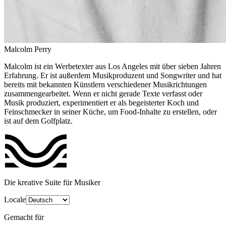
Malcolm Perry
Malcolm ist ein Werbetexter aus Los Angeles mit über sieben Jahren
Erfahrung. Er ist außerdem Musikproduzent und Songwriter und hat
bereits mit bekannten Künstlern verschiedener Musikrichtungen
zusammengearbeitet. Wenn er nicht gerade Texte verfasst oder
Musik produziert, experimentiert er als begeisterter Koch und
Feinschmecker in seiner Küche, um Food-Inhalte zu erstellen, oder
ist auf dem Golfplatz.
Die kreative Suite für Musiker
Locale
Gemacht für