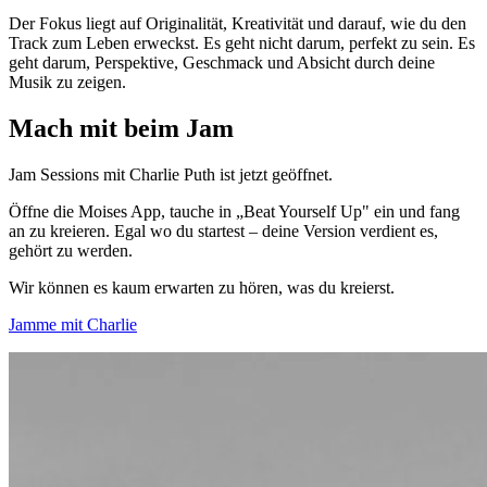
Der Fokus liegt auf Originalität, Kreativität und darauf, wie du den
Track zum Leben erweckst. Es geht nicht darum, perfekt zu sein. Es
geht darum, Perspektive, Geschmack und Absicht durch deine
Musik zu zeigen.
Mach mit beim Jam
Jam Sessions mit Charlie Puth ist jetzt geöffnet.
Öffne die Moises App, tauche in „Beat Yourself Up" ein und fang
an zu kreieren. Egal wo du startest – deine Version verdient es,
gehört zu werden.
Wir können es kaum erwarten zu hören, was du kreierst.
Jamme mit Charlie