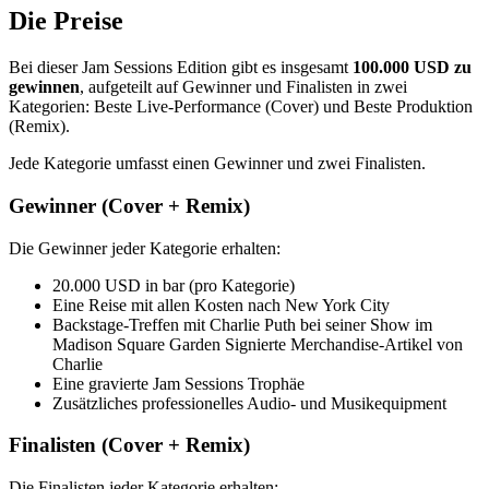
Die Preise
Bei dieser Jam Sessions Edition gibt es insgesamt
100.000 USD zu
gewinnen
, aufgeteilt auf Gewinner und Finalisten in zwei
Kategorien: Beste Live-Performance (Cover) und Beste Produktion
(Remix).
Jede Kategorie umfasst einen Gewinner und zwei Finalisten.
Gewinner (Cover + Remix)
Die Gewinner jeder Kategorie erhalten:
20.000 USD in bar (pro Kategorie)
Eine Reise mit allen Kosten nach New York City
Backstage-Treffen mit Charlie Puth bei seiner Show im
Madison Square Garden Signierte Merchandise-Artikel von
Charlie
Eine gravierte Jam Sessions Trophäe
Zusätzliches professionelles Audio- und Musikequipment
Finalisten (Cover + Remix)
Die Finalisten jeder Kategorie erhalten: