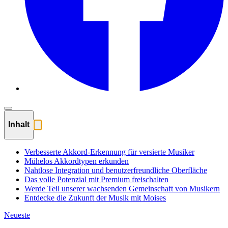
Inhalt
Verbesserte Akkord-Erkennung für versierte Musiker
Mühelos Akkordtypen erkunden
Nahtlose Integration und benutzerfreundliche Oberfläche
Das volle Potenzial mit Premium freischalten
Werde Teil unserer wachsenden Gemeinschaft von Musikern
Entdecke die Zukunft der Musik mit Moises
Neueste