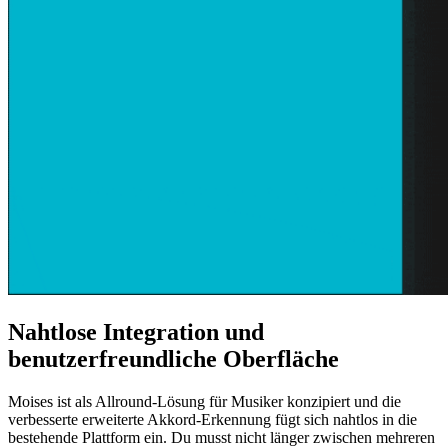
Nahtlose Integration und
benutzerfreundliche Oberfläche
Moises ist als Allround-Lösung für Musiker konzipiert und die
verbesserte erweiterte Akkord-Erkennung fügt sich nahtlos in die
bestehende Plattform ein. Du musst nicht länger zwischen mehreren