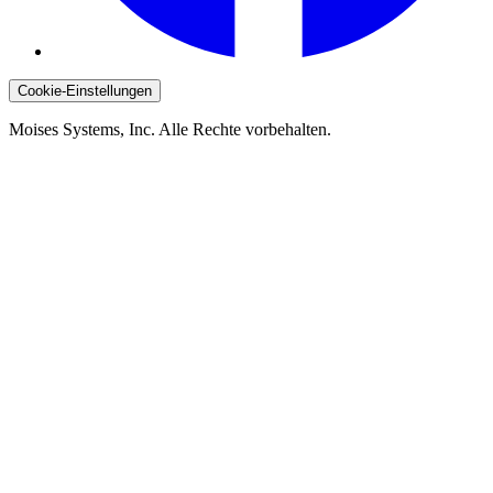
Cookie-Einstellungen
Moises Systems, Inc. Alle Rechte vorbehalten.