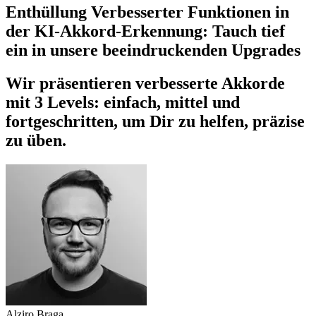
Enthüllung Verbesserter Funktionen in
der KI-Akkord-Erkennung: Tauch tief
ein in unsere beeindruckenden Upgrades
Wir präsentieren verbesserte Akkorde
mit 3 Levels: einfach, mittel und
fortgeschritten, um Dir zu helfen, präzise
zu üben.
Alziro Braga