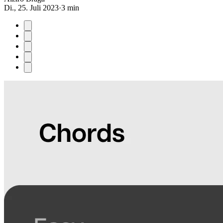
Di., 25. Juli 2023
·
3 min