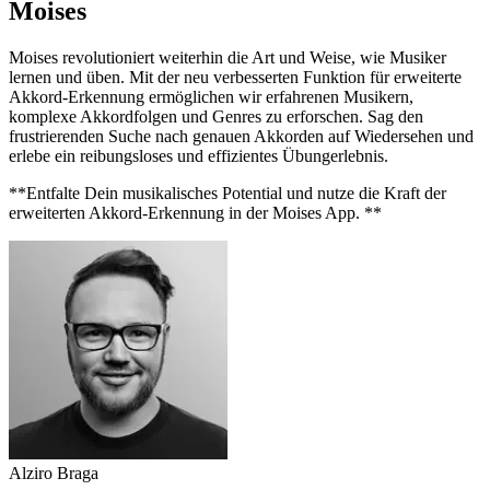
Moises
Moises revolutioniert weiterhin die Art und Weise, wie Musiker
lernen und üben. Mit der neu verbesserten Funktion für erweiterte
Akkord-Erkennung ermöglichen wir erfahrenen Musikern,
komplexe Akkordfolgen und Genres zu erforschen. Sag den
frustrierenden Suche nach genauen Akkorden auf Wiedersehen und
erlebe ein reibungsloses und effizientes Übungerlebnis.
**Entfalte Dein musikalisches Potential und nutze die Kraft der
erweiterten Akkord-Erkennung in der Moises App. **
Alziro Braga